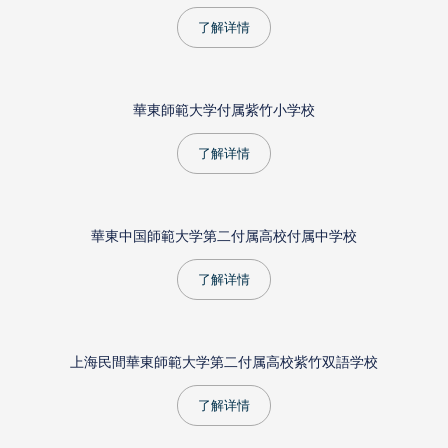
了解详情
華東師範大学付属紫竹小学校
了解详情
華東中国師範大学第二付属高校付属中学校
了解详情
上海民間華東師範大学第二付属高校紫竹双語学校
了解详情