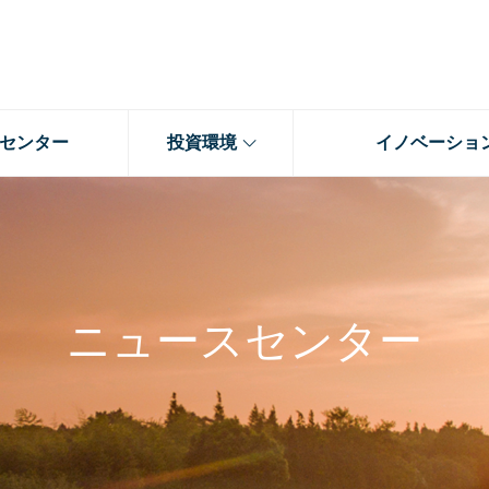
センター
投資環境
イノベーショ
ニュースセンター