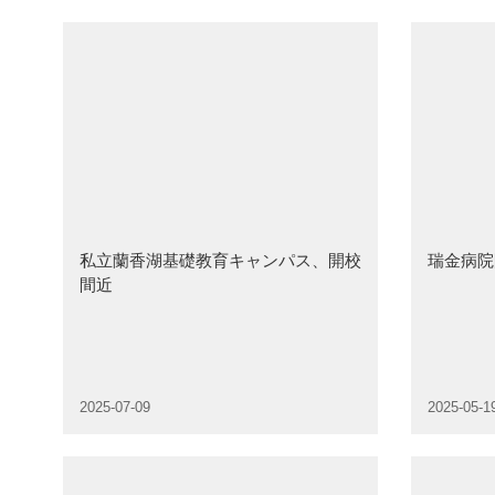
私立蘭香湖基礎教育キャンパス、開校
瑞金病院
間近
2025-07-09
2025-05-1